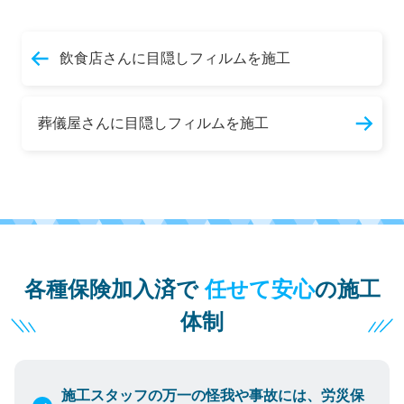
飲食店さんに目隠しフィルムを施工
葬儀屋さんに目隠しフィルムを施工
各種保険加入済で
任せて安心
の施工
体制
施工スタッフの万一の怪我や事故には、労災保