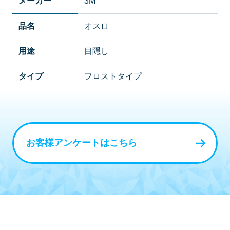
メーカー
3M
品名
オスロ
用途
目隠し
タイプ
フロストタイプ
お客様アンケートはこちら