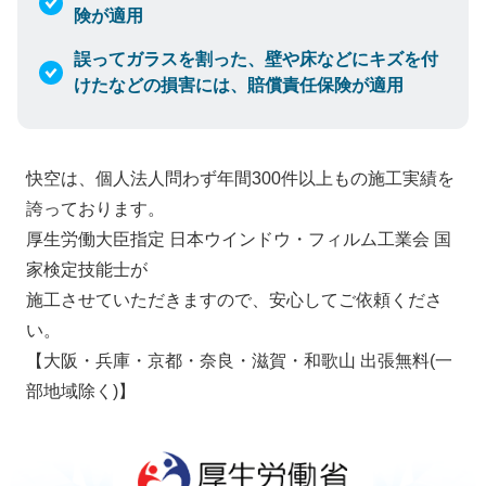
険が適用
誤ってガラスを割った、壁や床などにキズを付
けたなどの損害には、賠償責任保険が適用
快空は、個人法人問わず年間300件以上もの施工実績を
誇っております。
厚生労働大臣指定 日本ウインドウ・フィルム工業会 国
家検定技能士が
施工させていただきますので、安心してご依頼くださ
い。
【大阪・兵庫・京都・奈良・滋賀・和歌山 出張無料(一
部地域除く)】