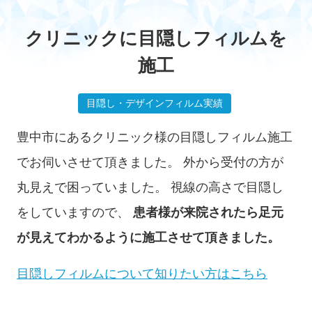
施工実績
クリニックに目隠しフィルムを
施工
目隠し・デザインフィルム実績
お客様の声
豊中市にあるクリニック様の目隠しフィルム施工
でお伺いさせて頂きました。
外から受付の方が
丸見えで困っていました。
視線の高さで目隠し
をしていますので、
患者様が来院されたら足元
料金の目安
が見えてわかるように施工させて頂きました。
目隠しフィルムについて知りたい方はこちら