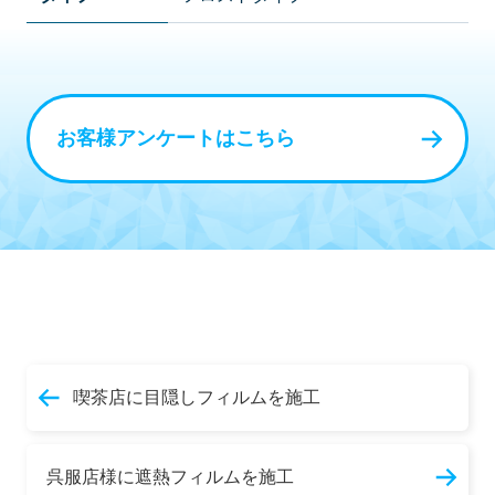
お客様アンケートはこちら
喫茶店に目隠しフィルムを施工
呉服店様に遮熱フィルムを施工