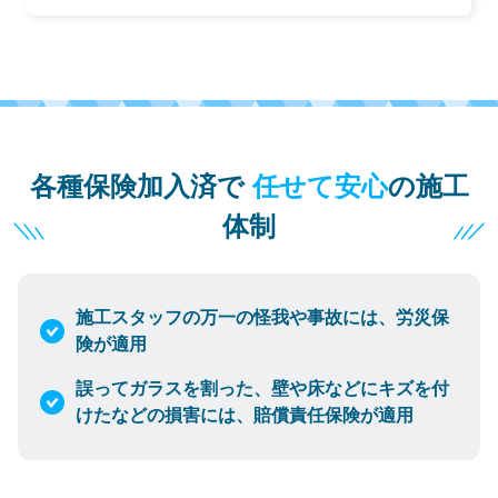
各種保険加入済で
任せて安心
の施工
体制
施工スタッフの万一の怪我や事故には、労災保
険が適用
誤ってガラスを割った、壁や床などにキズを付
けたなどの損害には、賠償責任保険が適用