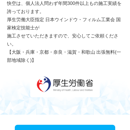
快空は、個人法人問わず年間300件以上もの施工実績を
誇っております。
厚生労働大臣指定 日本ウインドウ・フィルム工業会 国
家検定技能士が
施工させていただきますので、安心してご依頼くださ
い。
【大阪・兵庫・京都・奈良・滋賀・和歌山 出張無料(一
部地域除く)】