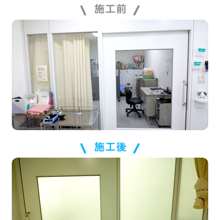
施工の流れ
よくある質問
お知らせ・トピックス
事業概要