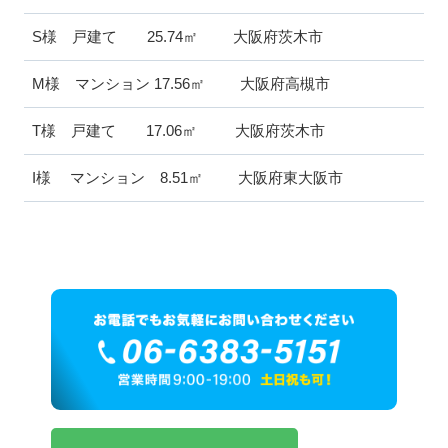
S様 戸建て 25.74㎡ 大阪府茨木市
M様 マンション 17.56㎡ 大阪府高槻市
T様 戸建て 17.06㎡ 大阪府茨木市
I様 マンション 8.51㎡ 大阪府東大阪市