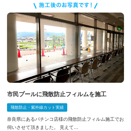
よくある質問
市民プールに飛散防止フィルムを施工
飛散防止・紫外線カット実績
奈良県にあるパチンコ店様の飛散防止フィルム施工でお
伺いさせて頂きました。 見えて…