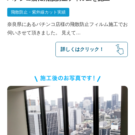
事業概要
飛散防止・紫外線カット実績
奈良県にあるパチンコ店様の飛散防止フィルム施工でお
伺いさせて頂きました。 見えて…
詳しくはクリック！