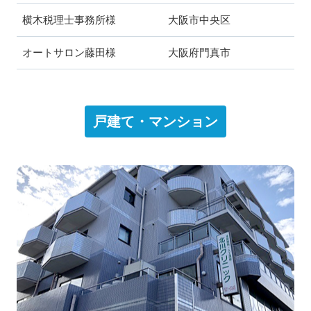
横木税理士事務所様 大阪市中央区
オートサロン藤田様 大阪府門真市
戸建て・マンション