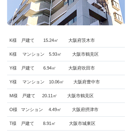
K様 戸建て 15.24㎡ 大阪府茨木市
K様 マンション 5.93㎡ 大阪市鶴見区
Y様 戸建て 6.94㎡ 大阪府吹田市
Y様 マンション 10.06㎡ 大阪府豊中市
M様 戸建て 20.11㎡ 大阪市鶴見区
O様 マンション 4.49㎡ 大阪府摂津市
T様 戸建て 8.91㎡ 大阪市城東区