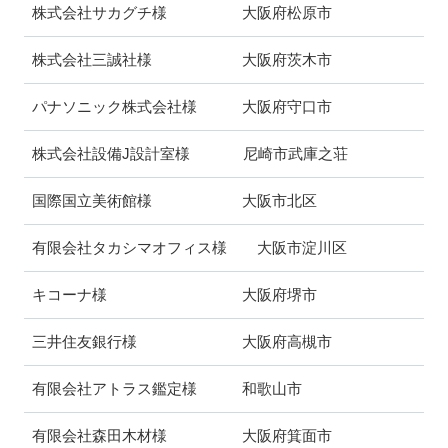
株式会社サカグチ様 大阪府松原市
株式会社三誠社様 大阪府茨木市
パナソニック株式会社様 大阪府守口市
株式会社設備J設計室様 尼崎市武庫之荘
国際国立美術館様 大阪市北区
有限会社タカシマオフィス様 大阪市淀川区
キコーナ様 大阪府堺市
三井住友銀行様 大阪府高槻市
有限会社アトラス鑑定様 和歌山市
有限会社森田木材様 大阪府箕面市