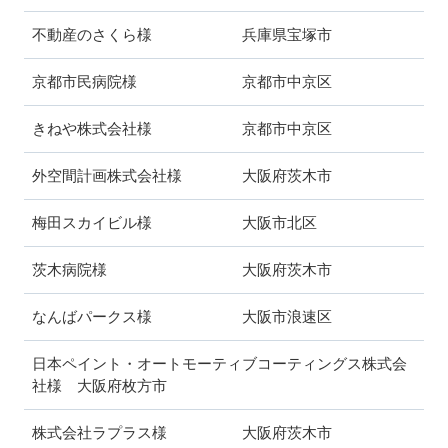
不動産のさくら様 兵庫県宝塚市
京都市民病院様 京都市中京区
きねや株式会社様 京都市中京区
外空間計画株式会社様 大阪府茨木市
梅田スカイビル様 大阪市北区
茨木病院様 大阪府茨木市
なんばパークス様 大阪市浪速区
日本ペイント・オートモーティブコーティングス株式会
社様 大阪府枚方市
株式会社ラプラス様 大阪府茨木市