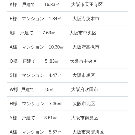
K様 戸建て 16.33㎡ 大阪市天王寺区
E様 マンション 1.84㎡ 大阪府茨木市
I様 戸建て 7.63㎡ 大阪市中央区
A様 マンション 10.30㎡ 大阪府高槻市
O様 戸建て 5 .83㎡ 大阪市中央区
S様 マンション 4.47㎡ 大阪市旭区
W様 戸建て 15㎡ 大阪府吹田市
H様 マンション 7.36㎡ 大阪市北区
Y様 戸建て 3.61㎡ 大阪市鶴見区
A様 マンション 5.57㎡ 大阪市東淀川区