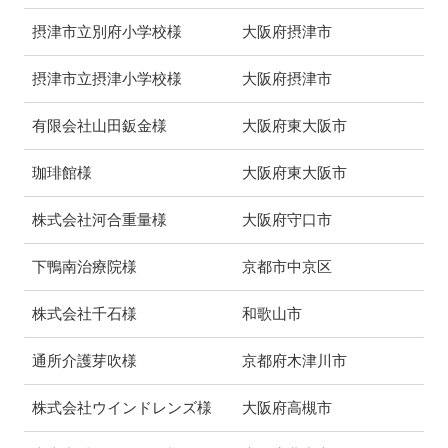
摂津市立別府小学校様 大阪府摂津市
摂津市立摂津小学校様 大阪府摂津市
有限会社山田鈑金様 大阪府東大阪市
珈琲館様 大阪府東大阪市
株式会社河合重量様 大阪府守口市
下鴨南治療院様 京都市中京区
株式会社千石様 和歌山市
通所介護芽吹様 京都府木津川市
株式会社ウインドレンズ様 大阪府高槻市