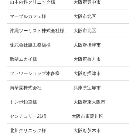
山本内科クリニック様 大阪府豊中市
マーブルカフェ様 大阪市北区
沖縄ツーリスト株式会社様 大阪市北区
株式会社脇工務店様 大阪府摂津市
散髪ムカイ様 大阪府枚方市
フラワーショップ本多様 大阪府摂津市
南翠園株式会社 兵庫県宝塚市
トンボ鉛筆様 大阪府東大阪市
センチュリー21様 大阪市東淀川区
北川クリニック様 大阪府茨木市