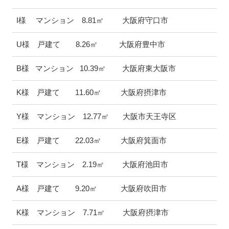
I様 マンション 8.81㎡ 大阪府守口市
U様 戸建て 8.26㎡ 大阪府豊中市
B様 マンション 10.39㎡ 大阪府東大阪市
K様 戸建て 11.60㎡ 大阪府摂津市
Y様 マンション 12.77㎡ 大阪市天王寺区
E様 戸建て 22.03㎡ 大阪府箕面市
T様 マンション 2.19㎡ 大阪府池田市
A様 戸建て 9.20㎡ 大阪府吹田市
K様 マンション 7.71㎡ 大阪府摂津市