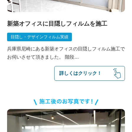
新築オフィスに目隠しフィルムを施工
目隠し・デザインフィルム実績
兵庫県尼崎にある新築オフィスの目隠しフィルム施工で
料金の目安
お伺いさせて頂きました。 階段…
詳しくはクリック！