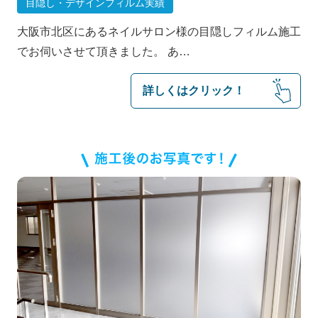
目隠し・デザインフィルム実績
大阪市北区にあるネイルサロン様の目隠しフィルム施工
でお伺いさせて頂きました。 あ…
詳しくはクリック！
お客様の声