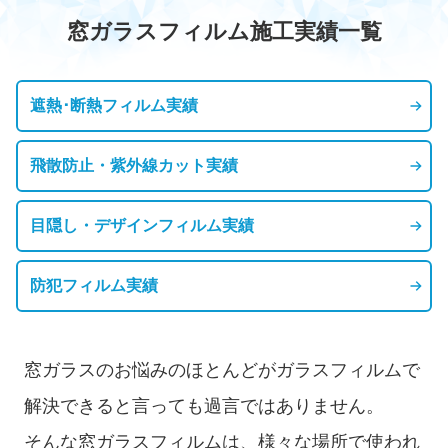
窓ガラスフィルム施工実績一覧
遮熱･断熱フィルム実績
飛散防止・紫外線カット実績
目隠し・デザインフィルム実績
窓フィルムの種類
防犯フィルム実績
窓ガラスのお悩みのほとんどがガラスフィルムで
解決できると言っても過言ではありません。
そんな窓ガラスフィルムは、様々な場所で使われ