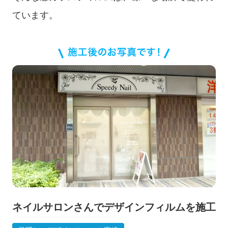
ています。
施工実績
ネイルサロンさんでデザインフィルムを施工