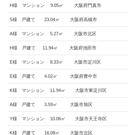
H様 マンション 9.05㎡ 大阪府門真市
S様 戸建て 23.04㎡ 大阪府高槻市
A様 マンション 5.27㎡ 大阪市北区
H様 戸建て 11.94㎡ 大阪府池田市
E様 マンション 8.33㎡ 大阪市淀川区
E様 戸建て 4.02㎡ 大阪府豊中市
K様 マンション 11.94㎡ 大阪市東淀川区
A様 戸建て 3.59㎡ 大阪市旭区
Y様 マンション 10.06㎡ 大阪市天王寺区
K様 戸建て 16.08㎡ 大阪市北区