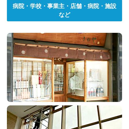
病院・学校・事業主・店舗・病院・施設
など