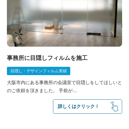
施工の流れ
事務所に目隠しフィルムを施工
目隠し・デザインフィルム実績
大阪市内にある事務所の会議室で目隠しをしてほしいと
のご依頼を頂きました。 手前が…
詳しくはクリック！