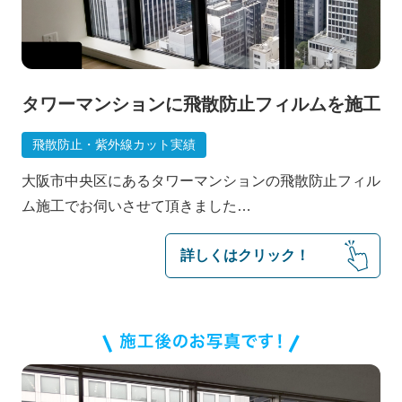
タワーマンションに飛散防止フィルムを施工
飛散防止・紫外線カット実績
大阪市中央区にあるタワーマンションの飛散防止フィル
ム施工でお伺いさせて頂きました…
詳しくはクリック！