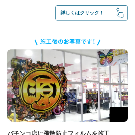
詳しくはクリック！
お知らせ・トピックス
パチンコ店に飛散防止フィルムを施工