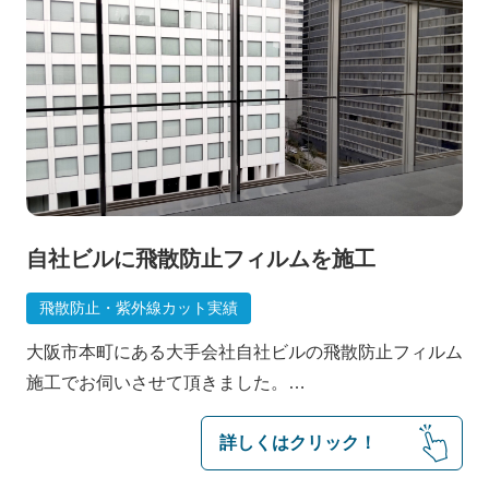
自社ビルに飛散防止フィルムを施工
飛散防止・紫外線カット実績
大阪市本町にある大手会社自社ビルの飛散防止フィルム
施工でお伺いさせて頂きました。…
詳しくはクリック！